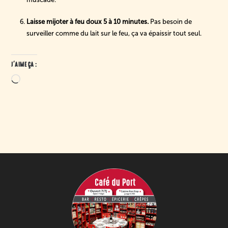
Laisse mijoter à feu doux 5 à 10 minutes.
Pas besoin de
surveiller comme du lait sur le feu, ça va épaissir tout seul.
J’AIME ÇA :