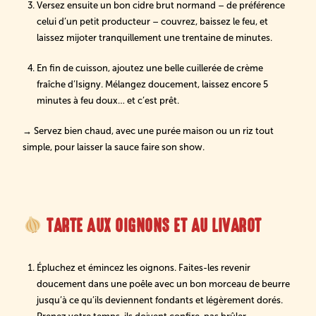
Versez ensuite un bon cidre brut normand – de préférence
celui d’un petit producteur – couvrez, baissez le feu, et
laissez mijoter tranquillement une trentaine de minutes.
En fin de cuisson, ajoutez une belle cuillerée de crème
fraîche d’Isigny. Mélangez doucement, laissez encore 5
minutes à feu doux… et c’est prêt.
→ Servez bien chaud, avec une purée maison ou un riz tout
simple, pour laisser la sauce faire son show.
TARTE AUX OIGNONS ET AU LIVAROT
Épluchez et émincez les oignons. Faites-les revenir
doucement dans une poêle avec un bon morceau de beurre
jusqu’à ce qu’ils deviennent fondants et légèrement dorés.