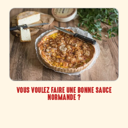
VOUS VOULEZ FAIRE UNE BONNE SAUCE
NORMANDE ?