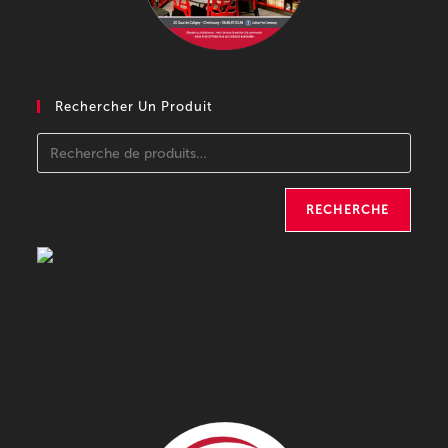
Rechercher Un Produit
RECHERCHE