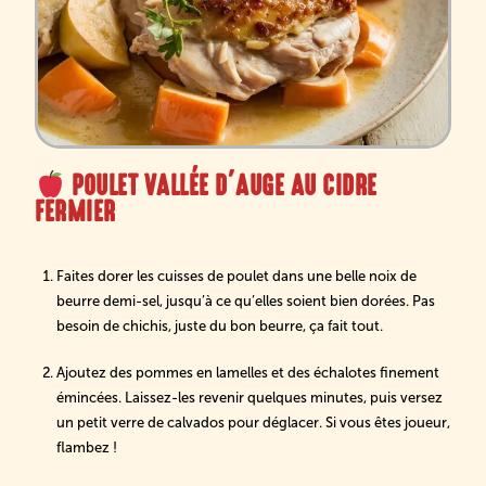
POULET VALLÉE D’AUGE AU CIDRE
FERMIER
Faites dorer les cuisses de poulet dans une belle noix de
beurre demi-sel, jusqu’à ce qu’elles soient bien dorées. Pas
besoin de chichis, juste du bon beurre, ça fait tout.
Ajoutez des pommes en lamelles et des échalotes finement
émincées. Laissez-les revenir quelques minutes, puis versez
un petit verre de calvados pour déglacer. Si vous êtes joueur,
flambez !