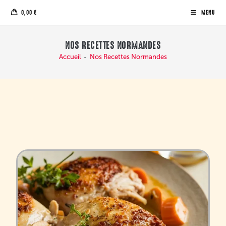
0,00
€
MENU
NOS RECETTES NORMANDES
Accueil
-
Nos Recettes Normandes