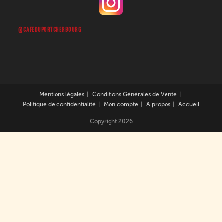
@CAFEDUPORTCHERBOURG
Mentions légales
Conditions Générales de Vente
Politique de confidentialité
Mon compte
A propos
Accueil
Copyright 2026