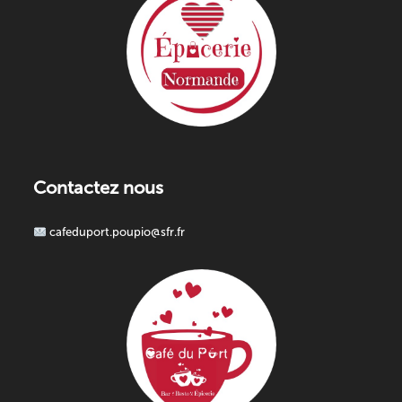
Contactez nous
cafeduport.poupio@sfr.fr