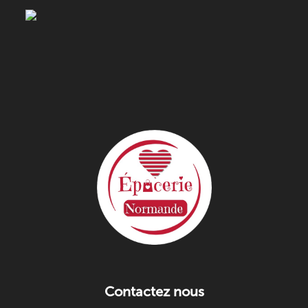
Contactez nous