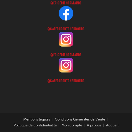
@EPICERIENORMANDE
@CAFEDUPORTCHERBOURG
@EPICERIENORMANDE
@CAFEDUPORTCHERBOURG
Mentions légales
Conditions Générales de Vente
Politique de confidentialité
Mon compte
A propos
Accueil