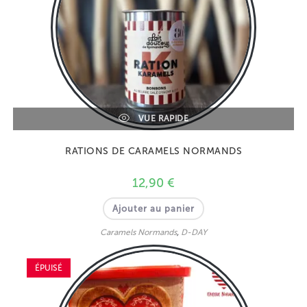
VUE RAPIDE
RATIONS DE CARAMELS NORMANDS
12,90
€
Ajouter au panier
Caramels Normands
,
D-DAY
ÉPUISÉ