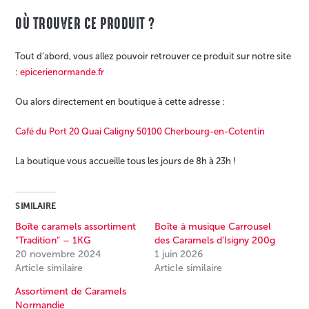
OÙ TROUVER CE PRODUIT ?
Tout d’abord, vous allez pouvoir retrouver ce produit sur notre site
:
epicerienormande.fr
Ou alors directement en boutique à cette adresse :
Café du Port 20 Quai Caligny 50100 Cherbourg-en-Cotentin
La boutique vous accueille tous les jours de 8h à 23h !
SIMILAIRE
Boîte caramels assortiment
Boîte à musique Carrousel
“Tradition” – 1KG
des Caramels d’Isigny 200g
20 novembre 2024
1 juin 2026
Article similaire
Article similaire
Assortiment de Caramels
Normandie