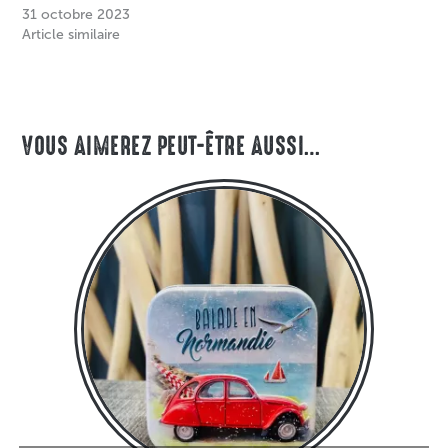
31 octobre 2023
Article similaire
VOUS AIMEREZ PEUT-ÊTRE AUSSI…