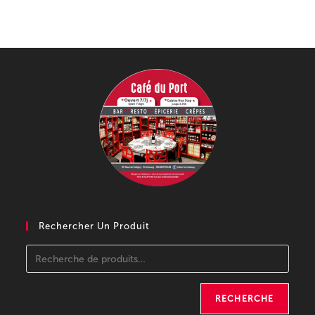
Rechercher Un Produit
RECHERCHE