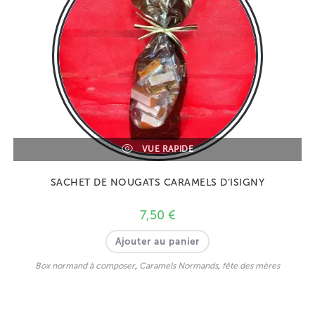
VUE RAPIDE
SACHET DE NOUGATS CARAMELS D’ISIGNY
7,50
€
Ajouter au panier
Box normand à composer
,
Caramels Normands
,
fête des mères