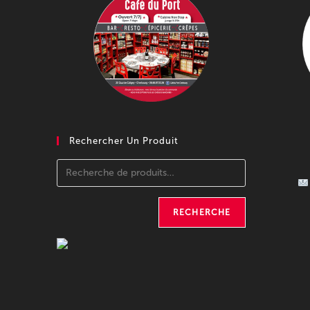
Rechercher Un Produit
RECHERCHE