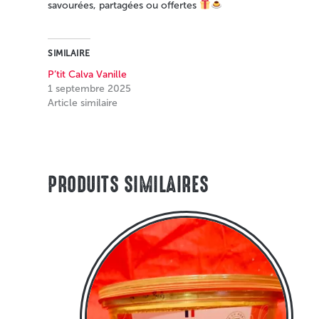
savourées, partagées ou offertes
SIMILAIRE
P’tit Calva Vanille
1 septembre 2025
Article similaire
PRODUITS SIMILAIRES