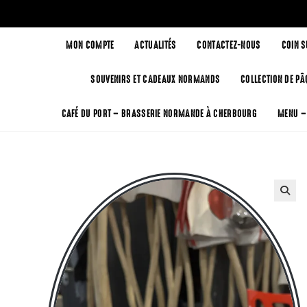
MON COMPTE
ACTUALITÉS
CONTACTEZ-NOUS
COIN 
SOUVENIRS ET CADEAUX NORMANDS
COLLECTION DE PÂ
CAFÉ DU PORT – BRASSERIE NORMANDE À CHERBOURG
MENU –